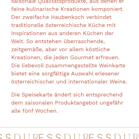
saisonale Qualitätsprodukte, aus denen er
feine kulinarische Kreationen komponiert.
Der zweifache Haubenkoch verbindet
traditionelle österreichische Küche mit
Inspirationen aus anderen Küchen der
Welt. So entstehen überraschende,
zeitgemäße, aber vor allem köstliche
Kreationen, die jeden Gourmet erfreuen.
Die liebevoll zusammengestellte Weinkarte
bietet eine sorgfältige Auswahl erlesener
österreichischer und internationaler Weine.
Die Speisekarte ändert sich entsprechend
dem saisonalen Produktangebot ungefähr
alle fünf Wochen.