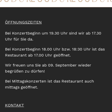
ÖFFNUNGSZEITEN
Bei Konzertbeginn um 19.30 Uhr sind wir ab 17.30
Uhr für Sie da.
Bei Konzertbeginn 18.00 Uhr bzw. 18:30 Uhr ist das
Restaurant ab 17.00 Uhr geöffnet.
Wir freuen uns Sie ab 09. September wieder
begrüßen zu dürfen!
Bei Mittagskonzerten ist das Restaurant auch
mittags geöffnet.
KONTAKT