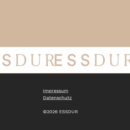
Impressum
Datenschutz
©2026 ESSDUR