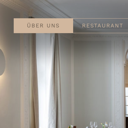
ÜBER UNS
RESTAURANT