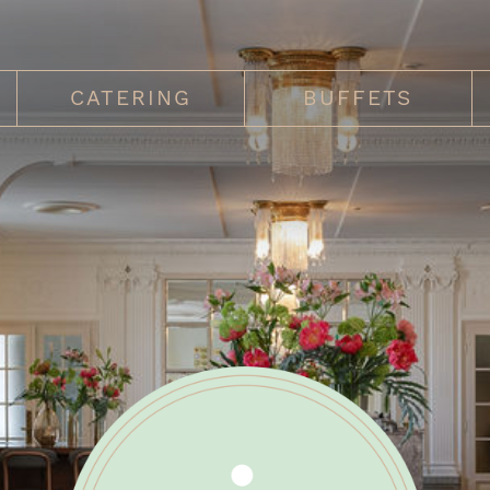
CATERING
BUFFETS