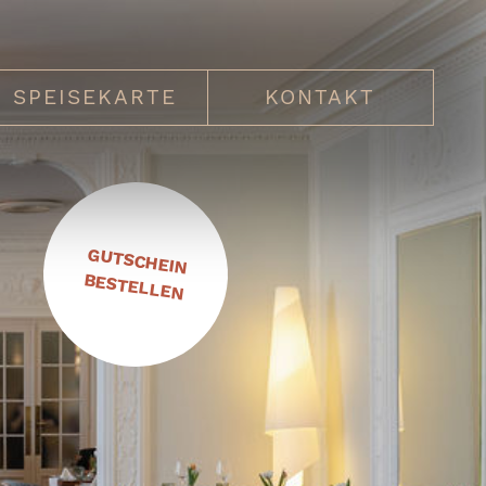
SPEISEKARTE
KONTAKT
GUTSCHEIN
BESTELLEN