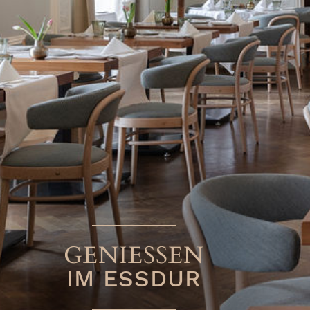
GENIESSEN
IM ESSDUR