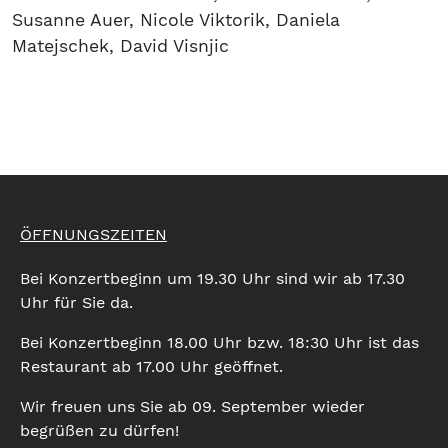
Susanne Auer, Nicole Viktorik, Daniela
Matejschek, David Visnjic
ÖFFNUNGSZEITEN
Bei Konzertbeginn um 19.30 Uhr sind wir ab 17.30
Uhr für Sie da.
Bei Konzertbeginn 18.00 Uhr bzw. 18:30 Uhr ist das
Restaurant ab 17.00 Uhr geöffnet.
Wir freuen uns Sie ab 09. September wieder
begrüßen zu dürfen!