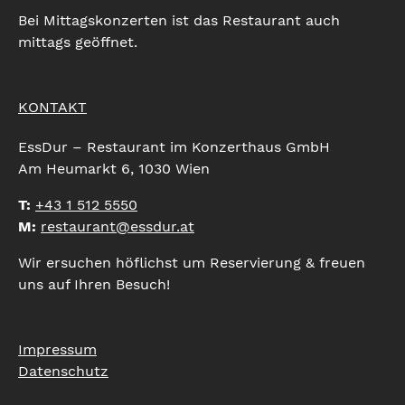
Bei Mittagskonzerten ist das Restaurant auch
mittags geöffnet.
KONTAKT
EssDur – Restaurant im Konzerthaus GmbH
Am Heumarkt 6, 1030 Wien
T:
+43 1 512 5550
M:
restaurant@essdur.at
Wir ersuchen höflichst um Reservierung & freuen
uns auf Ihren Besuch!
Impressum
Datenschutz